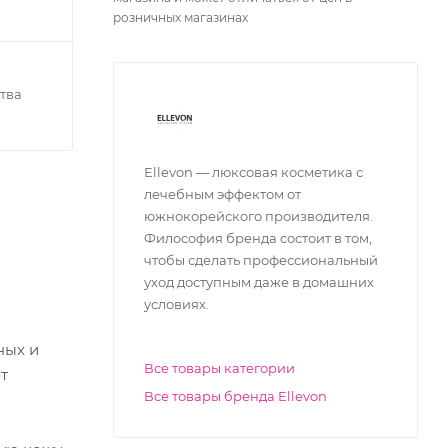
розничных магазинах
тва
Ellevon — люксовая косметика с
лечебным эффектом от
южнокорейского производителя.
Философия бренда состоит в том,
чтобы сделать профессиональный
уход доступным даже в домашних
условиях.
ных и
Все товары категории
т
Все товары бренда Ellevon