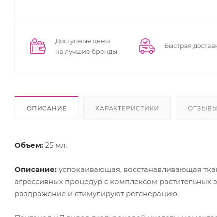
Доступные цены
Быстрая достав
на лучшие бренды
ОПИСАНИЕ
ХАРАКТЕРИСТИКИ
ОТЗЫВ
Объем:
25 мл.
Описание:
успокаивающая, восстанавливающая ткан
агрессивных процедур с комплексом растительных 
раздражение и стимулируют регенерацию.