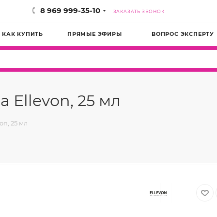
8 969 999-35-10
ЗАКАЗАТЬ ЗВОНОК
КАК КУПИТЬ
ПРЯМЫЕ ЭФИРЫ
ВОПРОС ЭКСПЕРТУ
Ellevon, 25 мл
n, 25 мл