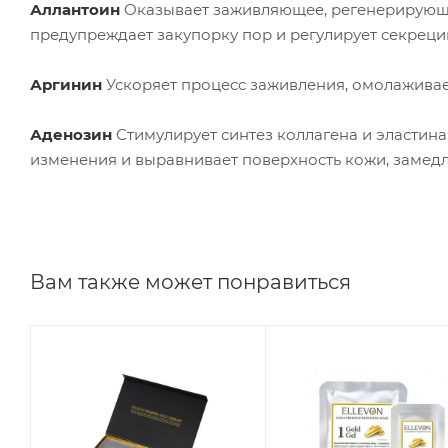
Аллантоин
Оказывает заживляющее, регенерирующе
предупреждает закупорку пор и регулирует секреци
Аргинин
Ускоряет процесс заживления, омолаживае
Аденозин
Стимулирует синтез коллагена и эластин
изменения и выравнивает поверхность кожи, замедл
Вам также может понравиться