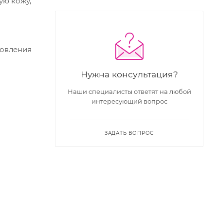
ую кожу,
новления
Нужна консультация?
Наши специалисты ответят на любой
интересующий вопрос
ЗАДАТЬ ВОПРОС