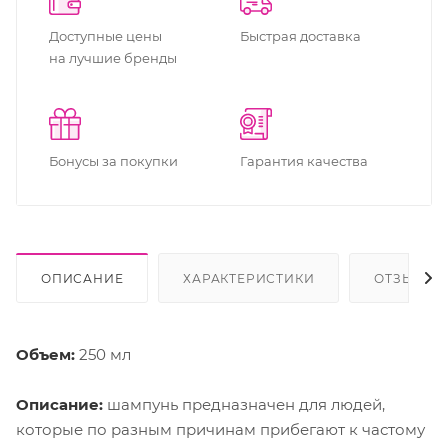
Доступные цены
Быстрая доставка
на лучшие бренды
Бонусы за покупки
Гарантия качества
ОПИСАНИЕ
ХАРАКТЕРИСТИКИ
ОТЗЫВЫ
Объем:
250 мл
Описание:
шампунь предназначен для людей,
которые по разным причинам прибегают к частому