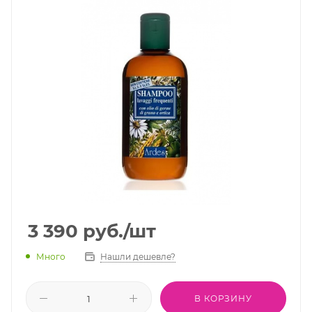
3 390
руб.
/шт
Много
Нашли дешевле?
В КОРЗИНУ