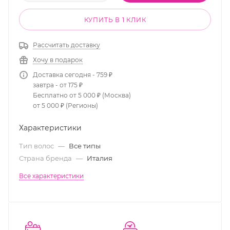
КУПИТЬ В 1 КЛИК
Рассчитать доставку
Хочу в подарок
Доставка сегодня - 759 ₽
завтра - от 175 ₽
Бесплатно от 5 000 ₽ (Москва)
от 5 000 ₽ (Регионы)
Характеристики
Тип волос
—
Все типы
Страна бренда
—
Италия
Все характеристики