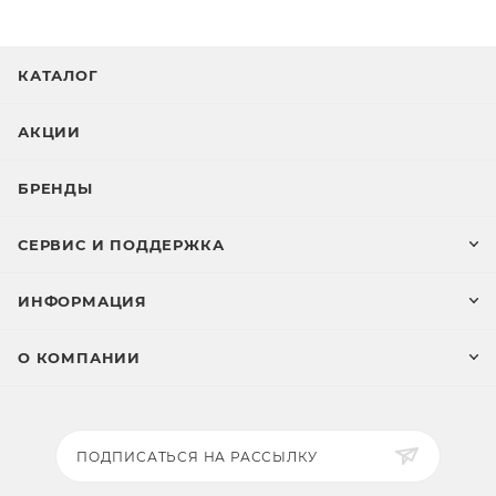
КАТАЛОГ
АКЦИИ
БРЕНДЫ
СЕРВИС И ПОДДЕРЖКА
ИНФОРМАЦИЯ
О КОМПАНИИ
ПОДПИСАТЬСЯ НА РАССЫЛКУ