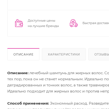
Доступные цены
Быстрая достав
на лучшие бренды
ОПИСАНИЕ
ХАРАКТЕРИСТИКИ
ОТЗЫВ
Описание:
лечебный шампунь для жирных волос. Со
тех пор, пока он не станет нормальным. Идеально п
деградированных и тонких волос, а также травмиро
Идеально подходит для жирных волос и против непр
Способ применения:
Экономный расход. Разведите