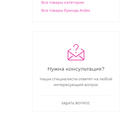
Все товары категории
Все товары бренда Ardes
Нужна консультация?
Наши специалисты ответят на любой
интересующий вопрос
ЗАДАТЬ ВОПРОС