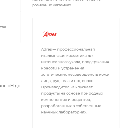
розничных магазинах
тва
Adres — профессиональная
итальянская косметика для
интенсивного ухода, поддержания
красоты и устранения
эстетических несовершенств кожи
лица, рук, тела и ног, волос.
анс pH до
Производитель выпускает
продукты на основе природных
компонентов и рецептов,
разработанных в собственных
научных лабораториях.