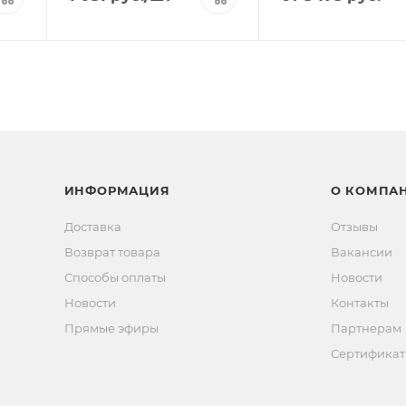
ИНФОРМАЦИЯ
О КОМПА
Доставка
Отзывы
Возврат товара
Вакансии
Способы оплаты
Новости
Новости
Контакты
Прямые эфиры
Партнерам
Сертифика