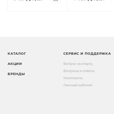
КАТАЛОГ
СЕРВИС И ПОДДЕРЖКА
АКЦИИ
Вопрос эксперту
Вопросы и ответы
БРЕНДЫ
Комплекты
Личный кабинет