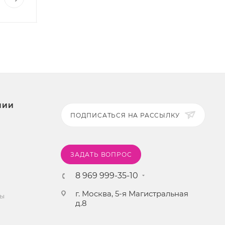
НИИ
ПОДПИСАТЬСЯ НА РАССЫЛКУ
ЗАДАТЬ ВОПРОС
8 969 999-35-10
г. Москва, 5-я Магистральная
ты
д.8