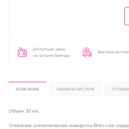
Доступные цены
Быстрая достав
на лучшие бренды
ОПИСАНИЕ
ХАРАКТЕРИСТИКИ
ОТЗЫВ
Объём: 30 мл.
Описание: косметическая сыворотка Boto-Like сод