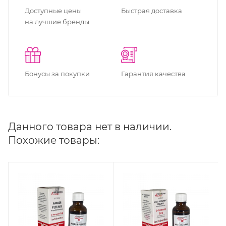
Доступные цены
Быстрая доставка
на лучшие бренды
Бонусы за покупки
Гарантия качества
Данного товара нет в наличии.
Похожие товары: