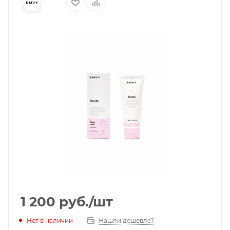
1 200
руб.
/шт
Нет в наличии
Нашли дешевле?