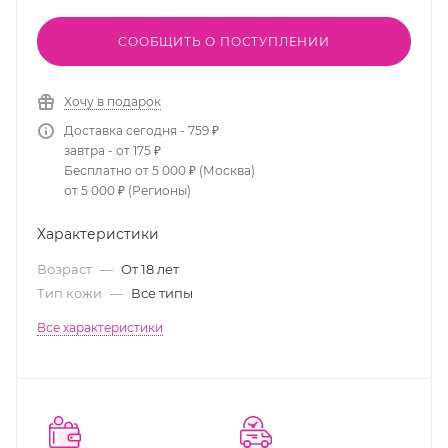
СООБЩИТЬ О ПОСТУПЛЕНИИ
Хочу в подарок
Доставка сегодня - 759 ₽
завтра - от 175 ₽
Бесплатно от 5 000 ₽ (Москва)
от 5 000 ₽ (Регионы)
Характеристики
Возраст
—
От 18 лет
Тип кожи
—
Все типы
Все характеристики