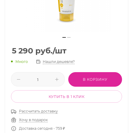
5 290
руб.
/шт
Много
Нашли дешевле?
В КОРЗИНУ
КУПИТЬ В 1 КЛИК
Рассчитать доставку
Хочу в подарок
Доставка сегодня - 759 ₽