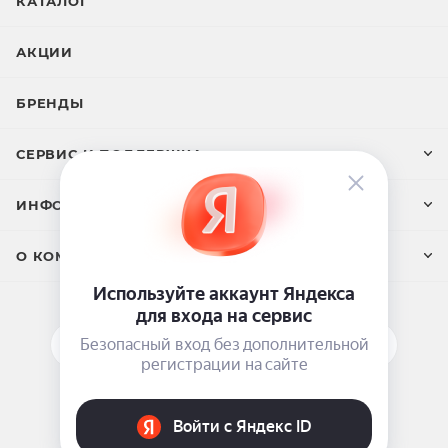
КАТАЛОГ
АКЦИИ
БРЕНДЫ
СЕРВИС И ПОДДЕРЖКА
ИНФОРМАЦИЯ
О КОМПАНИИ
ПОДПИСАТЬСЯ НА РАССЫЛКУ
ЗАДАТЬ ВОПРОС