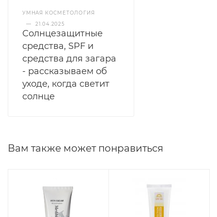
УМНАЯ КОСМЕТОЛОГИЯ
—
21.04.2025
Солнцезащитные
средства, SPF и
средства для загара
- рассказываем об
уходе, когда светит
солнце
Вам также может понравиться