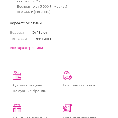
завтра - от 175 ₽
Бесплатно от 5 000 ₽ (Москва)
от 5 000 ₽ (Регионы)
Характеристики
Возраст
—
От 18 лет
Тип кожи
—
Все типы
Все характеристики
Доступные цены
Быстрая доставка
на лучшие бренды