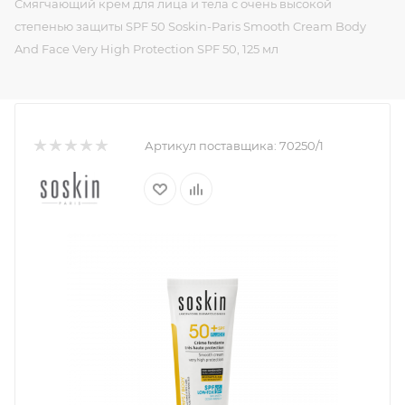
Смягчающий крем для лица и тела с очень высокой
степенью защиты SPF 50 Soskin-Paris Smooth Cream Body
And Face Very High Protection SPF 50, 125 мл
Артикул поставщика:
70250/1