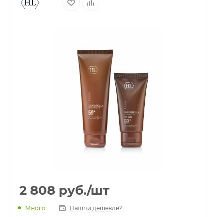
2 808
руб.
/шт
Много
Нашли дешевле?