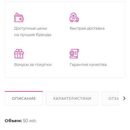
Доступные цены
Быстрая доставка
на лучшие бренды
Бонусы за покупки
Гарантия качества
ОПИСАНИЕ
ХАРАКТЕРИСТИКИ
ОТЗЫВЫ
Объем:
50 мл.