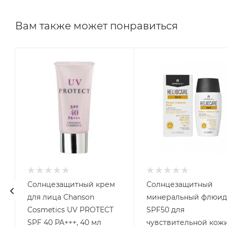
Вам также может понравиться
Солнцезащитный крем
Солнцезащитный
для лица Chanson
минеральный флюид
Cosmetics UV PROTECT
SPF50 для
SPF 40 PA+++, 40 мл
чувствительной кож