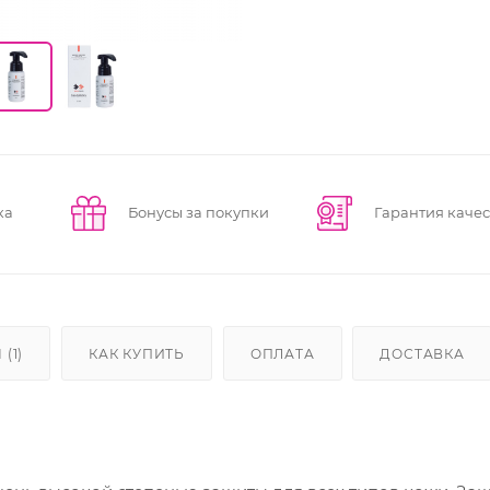
ка
Бонусы за покупки
Гарантия качес
(1)
КАК КУПИТЬ
ОПЛАТА
ДОСТАВКА