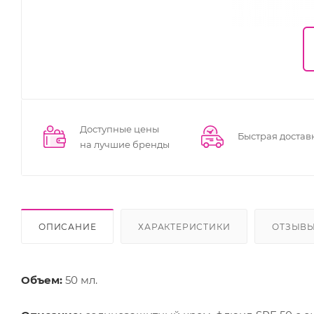
Доступные цены
Быстрая достав
на лучшие бренды
ОПИСАНИЕ
ХАРАКТЕРИСТИКИ
ОТЗЫВЫ 
Объем:
50 мл.