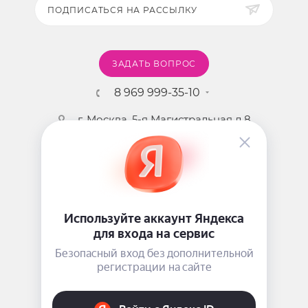
ПОДПИСАТЬСЯ НА РАССЫЛКУ
ЗАДАТЬ ВОПРОС
8 969 999-35-10
г. Москва, 5-я Магистральная д.8
2009 - 2026 ©
Pink-Girl.ru