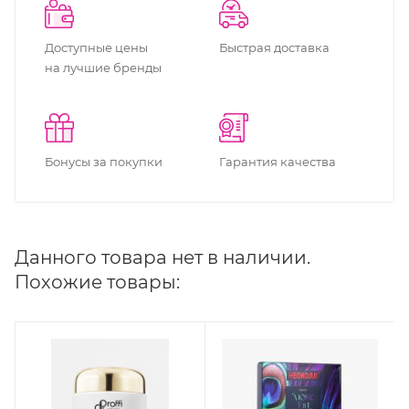
Доступные цены
Быстрая доставка
на лучшие бренды
Бонусы за покупки
Гарантия качества
Данного товара нет в наличии.
Похожие товары: