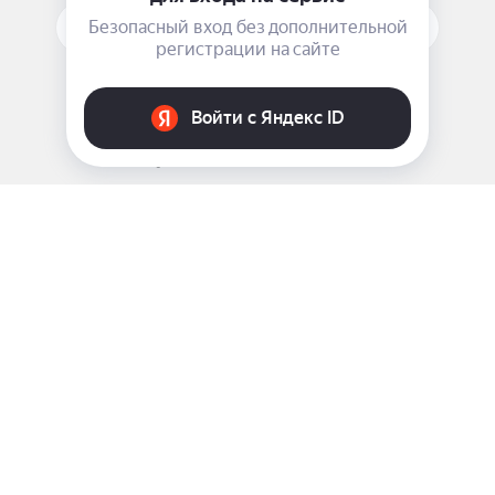
ПОДПИСАТЬСЯ НА РАССЫЛКУ
ЗАДАТЬ ВОПРОС
8 969 999-35-10
г. Москва, 5-я Магистральная д.8
2009 - 2026 ©
Pink-Girl.ru