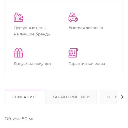
Доступные цены
Быстрая доставка
на лучшие бренды
Бонусы за покупки
Гарантия качества
ОПИСАНИЕ
ХАРАКТЕРИСТИКИ
ОТЗЫВЫ
Объем: 80 мл.