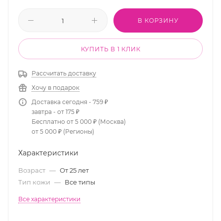
В КОРЗИНУ
КУПИТЬ В 1 КЛИК
Рассчитать доставку
Хочу в подарок
Доставка сегодня - 759 ₽
завтра - от 175 ₽
Бесплатно от 5 000 ₽ (Москва)
от 5 000 ₽ (Регионы)
Характеристики
Возраст
—
От 25 лет
Тип кожи
—
Все типы
Все характеристики