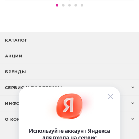
свойствах и качестве.
КАТАЛОГ
АКЦИИ
БРЕНДЫ
СЕРВИС И ПОДДЕРЖКА
ИНФОРМАЦИЯ
О КОМПАНИИ