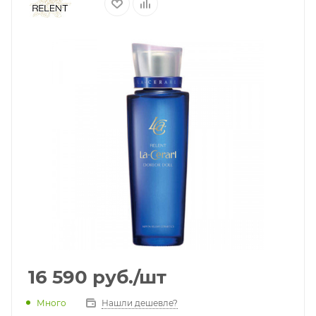
16 590
руб.
/шт
Много
Нашли дешевле?