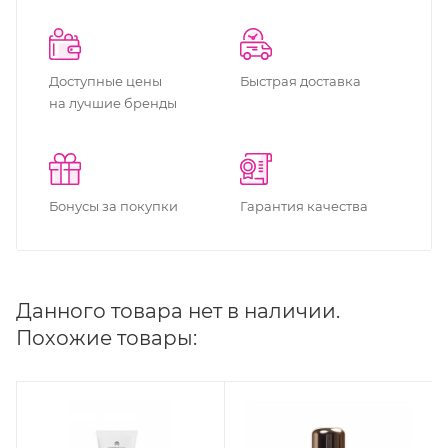
Доступные цены
Быстрая доставка
на лучшие бренды
Бонусы за покупки
Гарантия качества
Данного товара нет в наличии.
Похожие товары: