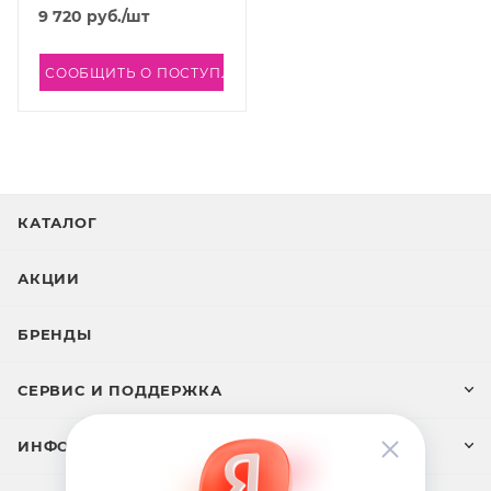
9 720
руб.
/шт
СООБЩИТЬ О ПОСТУПЛЕНИИ
КАТАЛОГ
АКЦИИ
БРЕНДЫ
СЕРВИС И ПОДДЕРЖКА
ИНФОРМАЦИЯ