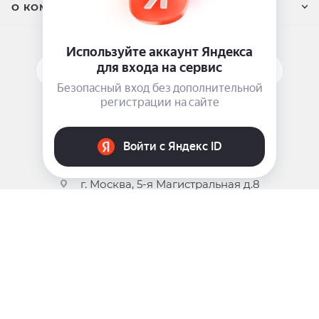
О КОМПАНИИ
ПОДПИСАТЬСЯ НА РАССЫЛКУ
ЗАДАТЬ ВОПРОС
8 969 999-35-10
г. Москва, 5-я Магистральная д.8