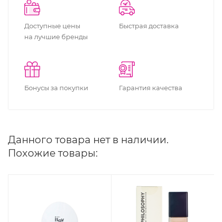
Доступные цены
Быстрая доставка
на лучшие бренды
Бонусы за покупки
Гарантия качества
Данного товара нет в наличии.
Похожие товары: