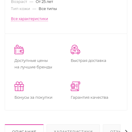
Возраст
—
От 25 лет
Тип кожи
—
Все типы
Все характеристики
Доступные цены
Быстрая доставка
на лучшие бренды
Бонусы за покупки
Гарантия качества
ОПИСАНИЕ
ХАРАКТЕРИСТИКИ
ОТЗЫВЫ