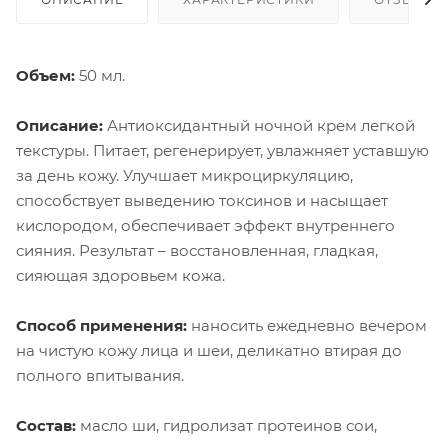
Объем:
50 мл.
Описание
:
Антиоксидантный ночной крем легкой
текстуры. Питает, регенерирует, увлажняет уставшую
за день кожу. Улучшает микроциркуляцию,
способствует выведению токсинов и насыщает
кислородом, обеспечивает эффект внутреннего
сияния. Результат – восстановленная, гладкая,
сияющая здоровьем кожа.
Способ применения:
наносить ежедневно вечером
на чистую кожу лица и шеи, деликатно втирая до
полного впитывания.
Состав:
масло ши, гидролизат протеинов сои,