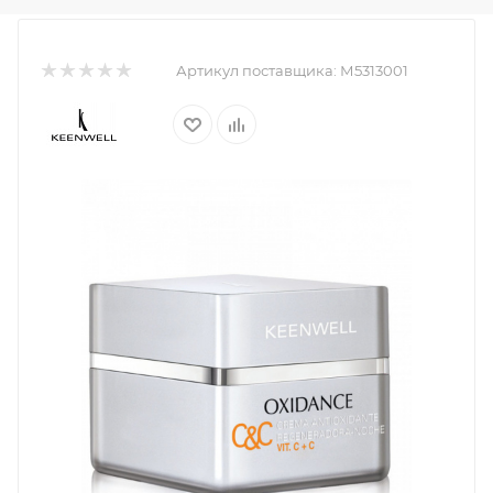
Артикул поставщика:
М5313001