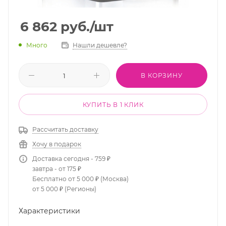
6 862
руб.
/шт
Много
Нашли дешевле?
В КОРЗИНУ
КУПИТЬ В 1 КЛИК
Рассчитать доставку
Хочу в подарок
Доставка сегодня - 759 ₽
завтра - от 175 ₽
Бесплатно от 5 000 ₽ (Москва)
от 5 000 ₽ (Регионы)
Характеристики