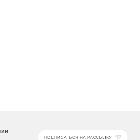
НИИ
ПОДПИСАТЬСЯ НА РАССЫЛКУ