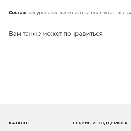
Состав:
Гиалуроновая кислота, глюконолактон, экстр
Вам также может понравиться
КАТАЛОГ
СЕРВИС И ПОДДЕРЖКА