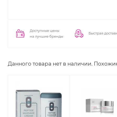
Доступные цены
Быстрая достав
на лучшие бренды
Данного товара нет в наличии. Похожи