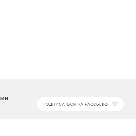
НИИ
ПОДПИСАТЬСЯ НА РАССЫЛКУ
ЗАДАТЬ ВОПРОС