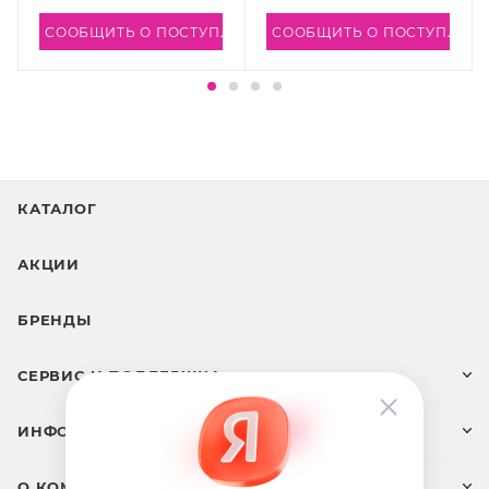
ЛЕНИИ
СООБЩИТЬ О ПОСТУПЛЕНИИ
СООБЩИТЬ О ПОСТУПЛЕН
КАТАЛОГ
АКЦИИ
БРЕНДЫ
СЕРВИС И ПОДДЕРЖКА
ИНФОРМАЦИЯ
О КОМПАНИИ