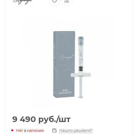
9 490
руб.
/шт
Нет в наличии
Нашли дешевле?