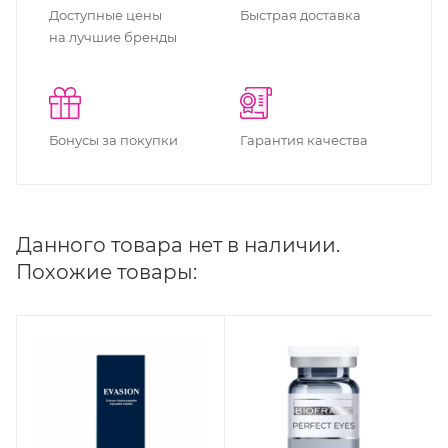
Доступные цены
Быстрая доставка
на лучшие бренды
Бонусы за покупки
Гарантия качества
Данного товара нет в наличии.
Похожие товары: