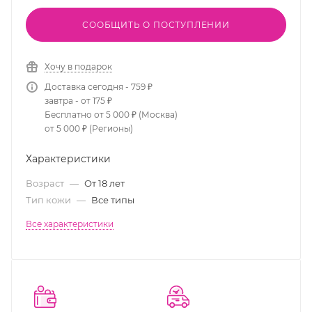
СООБЩИТЬ О ПОСТУПЛЕНИИ
Хочу в подарок
Доставка сегодня - 759 ₽
завтра - от 175 ₽
Бесплатно от 5 000 ₽ (Москва)
от 5 000 ₽ (Регионы)
Характеристики
Возраст
—
От 18 лет
Тип кожи
—
Все типы
Все характеристики