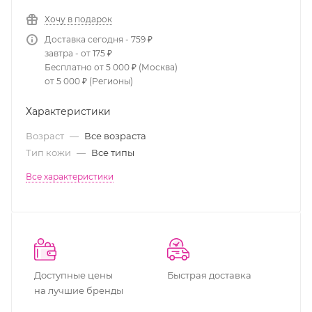
Хочу в подарок
Доставка сегодня - 759 ₽
завтра - от 175 ₽
Бесплатно от 5 000 ₽ (Москва)
от 5 000 ₽ (Регионы)
Характеристики
Возраст
—
Все возраста
Тип кожи
—
Все типы
Все характеристики
Доступные цены
Быстрая доставка
на лучшие бренды