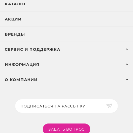
КАТАЛОГ
АКЦИИ
БРЕНДЫ
СЕРВИС И ПОДДЕРЖКА
ИНФОРМАЦИЯ
О КОМПАНИИ
ПОДПИСАТЬСЯ НА РАССЫЛКУ
ЗАДАТЬ ВОПРОС