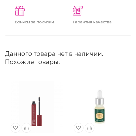
Бонусы за покупки
Гарантия качества
Данного товара нет в наличии.
Похожие товары: