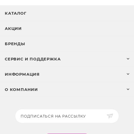
КАТАЛОГ
АКЦИИ
БРЕНДЫ
СЕРВИС И ПОДДЕРЖКА
ИНФОРМАЦИЯ
О КОМПАНИИ
ПОДПИСАТЬСЯ НА РАССЫЛКУ