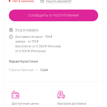
Нет в наличии
Нашли дешевле?
СООБЩИТЬ О ПОСТУПЛЕНИИ
Хочу в подарок
Доставка сегодня - 759 ₽
завтра - от 175 ₽
Бесплатно от 5 000 ₽ (Москва)
от 5 000 ₽ (Регионы)
Характеристики
Страна бренда
—
США
Доступные цены
Быстрая доставка