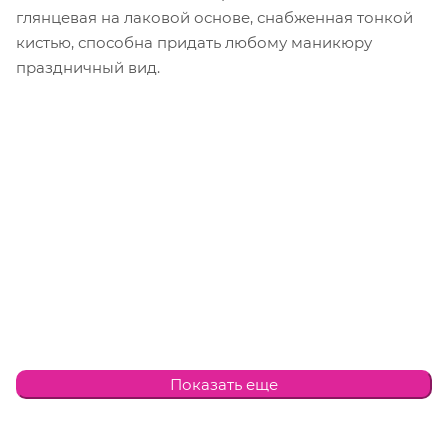
глянцевая на лаковой основе, снабженная тонкой
кистью, способна придать любому маникюру
праздничный вид.
Показать еще