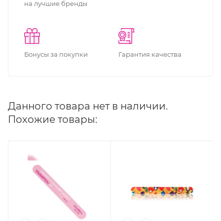
на лучшие бренды
Бонусы за покупки
Гарантия качества
Данного товара нет в наличии.
Похожие товары: