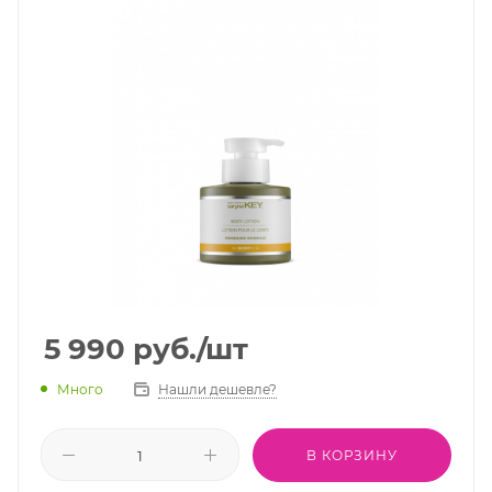
5 990
руб.
/шт
Много
Нашли дешевле?
В КОРЗИНУ