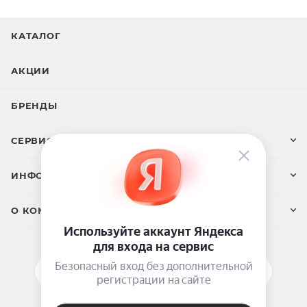
КАТАЛОГ
АКЦИИ
БРЕНДЫ
СЕРВИС И ПОДДЕРЖКА
ИНФОРМАЦИЯ
О КОМПАНИИ
ПОДПИСАТЬСЯ НА РАССЫЛКУ