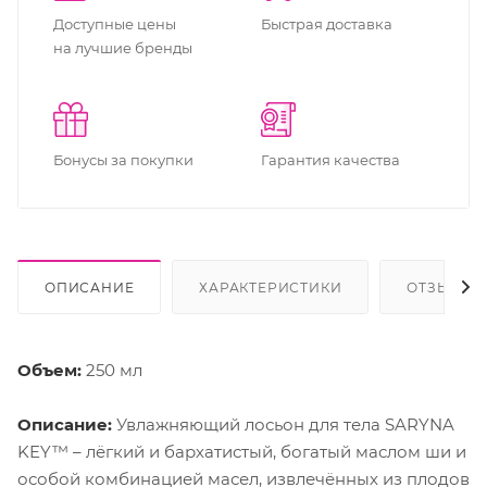
Доступные цены
Быстрая доставка
на лучшие бренды
Бонусы за покупки
Гарантия качества
ОПИСАНИЕ
ХАРАКТЕРИСТИКИ
ОТЗЫВЫ
Объем:
250 мл
Описание:
Увлажняющий лосьон для тела SARYNA
KEY™ – лёгкий и бархатистый, богатый маслом ши и
особой комбинацией масел, извлечённых из плодов