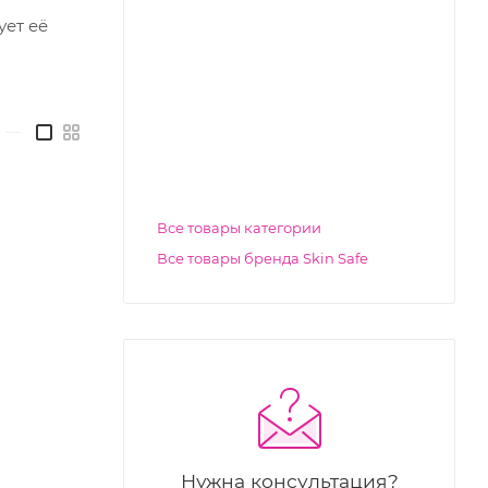
ует её
—
Все товары категории
Все товары бренда Skin Safe
Нужна консультация?