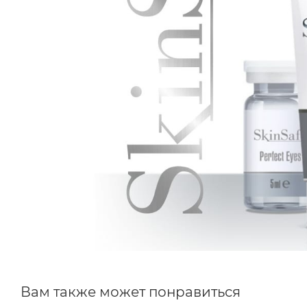
Вам также может понравиться