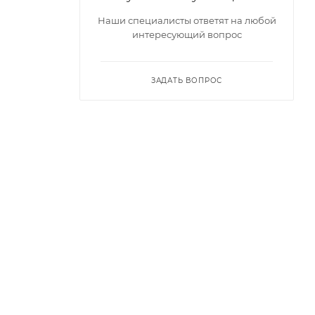
Наши специалисты ответят на любой
интересующий вопрос
ЗАДАТЬ ВОПРОС