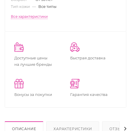
Тип кожи
—
Все типы
Все характеристики
Доступные цены
Быстрая доставка
на лучшие бренды
Бонусы за покупки
Гарантия качества
ОПИСАНИЕ
ХАРАКТЕРИСТИКИ
ОТЗЫВЫ