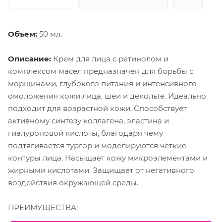
Объем:
50 мл.
Описание:
Крем для лица с ретинолом и
комплексом масел предназначен для борьбы с
морщинами, глубокого питания и интенсивного
омоложения кожи лица, шеи и декольте. Идеально
подходит для возрастной кожи. Способствует
активному синтезу коллагена, эластина и
гиалуроновой кислоты, благодаря чему
подтягивается тургор и моделируются четкие
контуры лица. Насыщает кожу микроэлементами и
жирными кислотами. Защищает от негативного
воздействия окружающей среды.
ПРЕИМУЩЕСТВА: