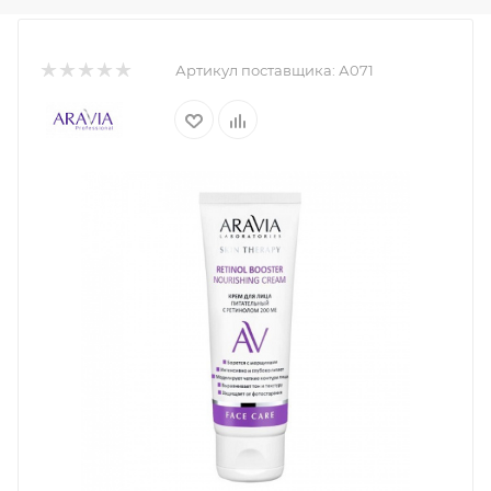
Артикул поставщика:
А071