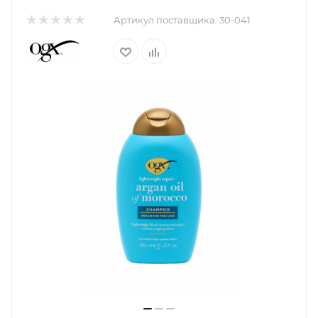
Артикул поставщика:
30-041