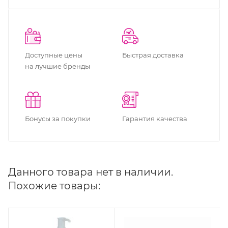
Доступные цены
Быстрая доставка
на лучшие бренды
Бонусы за покупки
Гарантия качества
Данного товара нет в наличии.
Похожие товары: