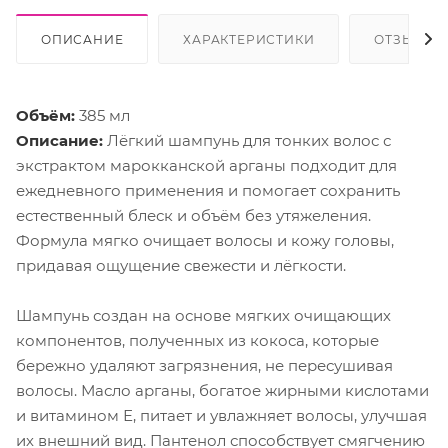
ОПИСАНИЕ
ХАРАКТЕРИСТИКИ
ОТЗЫВЫ
Объём:
385 мл
Описание:
Лёгкий шампунь для тонких волос с
экстрактом марокканской арганы подходит для
ежедневного применения и помогает сохранить
естественный блеск и объём без утяжеления.
Формула мягко очищает волосы и кожу головы,
придавая ощущение свежести и лёгкости.
Шампунь создан на основе мягких очищающих
компонентов, полученных из кокоса, которые
бережно удаляют загрязнения, не пересушивая
волосы. Масло арганы, богатое жирными кислотами
и витамином Е, питает и увлажняет волосы, улучшая
их внешний вид. Пантенол способствует смягчению