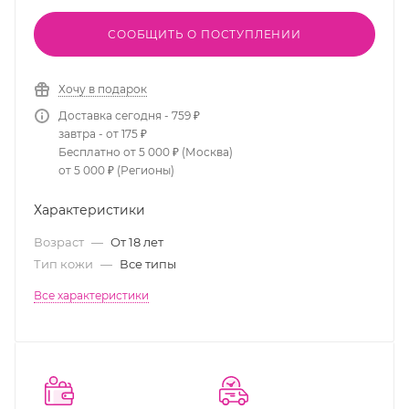
СООБЩИТЬ О ПОСТУПЛЕНИИ
Хочу в подарок
Доставка сегодня - 759 ₽
завтра - от 175 ₽
Бесплатно от 5 000 ₽ (Москва)
от 5 000 ₽ (Регионы)
Характеристики
Возраст
—
От 18 лет
Тип кожи
—
Все типы
Все характеристики