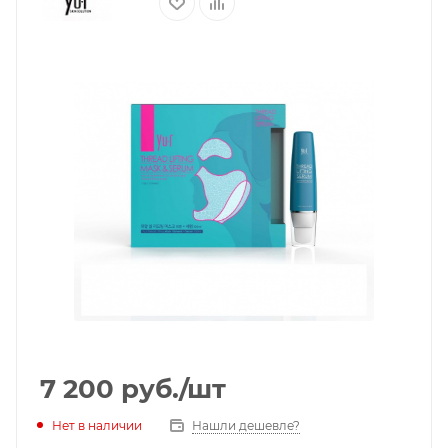
7 200
руб.
/шт
Нет в наличии
Нашли дешевле?