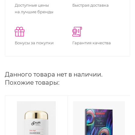
Доступные цены
Быстрая доставка
на лучшие бренды
Бонусы за покупки
Гарантия качества
Данного товара нет в наличии.
Похожие товары: