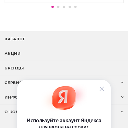
КАТАЛОГ
АКЦИИ
БРЕНДЫ
СЕРВИС И ПОДДЕРЖКА
ИНФОРМАЦИЯ
О КОМПАНИИ