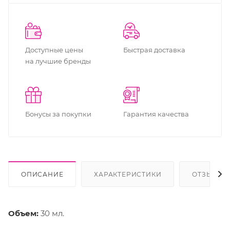
Доступные цены
Быстрая доставка
на лучшие бренды
Бонусы за покупки
Гарантия качества
ОПИСАНИЕ
ХАРАКТЕРИСТИКИ
ОТЗЫВЫ
Объем:
30 мл.