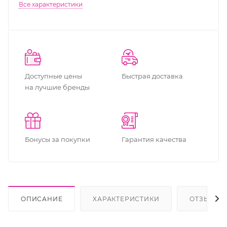
Все характеристики
Доступные цены
Быстрая доставка
на лучшие бренды
Бонусы за покупки
Гарантия качества
ОПИСАНИЕ
ХАРАКТЕРИСТИКИ
ОТЗЫВЫ