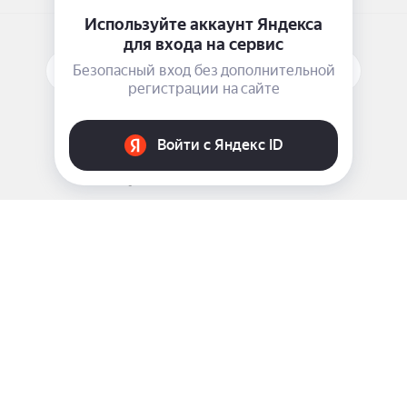
ПОДПИСАТЬСЯ НА РАССЫЛКУ
ЗАДАТЬ ВОПРОС
8 969 999-35-10
г. Москва, 5-я Магистральная д.8
2009 - 2026 ©
Pink-Girl.ru