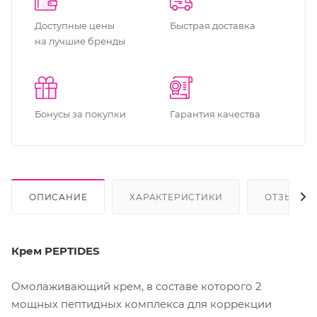
Доступные цены
Быстрая доставка
на лучшие бренды
Бонусы за покупки
Гарантия качества
ОПИСАНИЕ
ХАРАКТЕРИСТИКИ
ОТЗЫВЫ
Крем PEPTIDES
Омолаживающий крем, в составе которого 2
мощных пептидных комплекса для коррекции