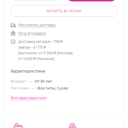
КУПИТЬ В 1 КЛИК
Рассчитать доставку
Хочу в подарок
Доставка сегодня - 759 ₽
завтра - от 175 ₽
Бесплатно от 5 000 ₽ (Москва)
от 5 000 ₽ (Регионы)
Характеристики
Возраст
—
От 30 лет
Тип кожи
—
Все типы, Сухая
Все характеристики