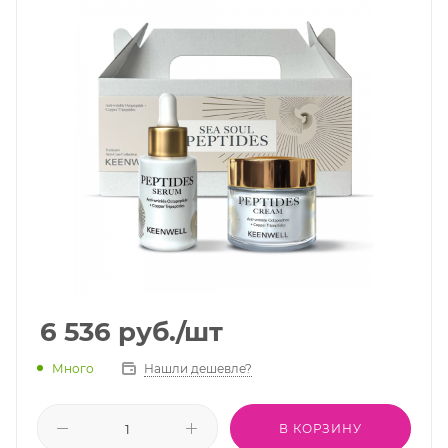
6 536
руб.
/шт
Много
Нашли дешевле?
В КОРЗИНУ