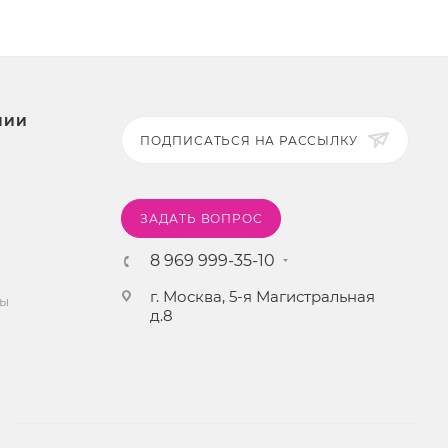
НИИ
ПОДПИСАТЬСЯ НА РАССЫЛКУ
ЗАДАТЬ ВОПРОС
8 969 999-35-10
г. Москва, 5-я Магистральная
ты
д.8