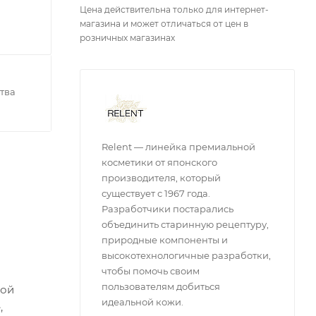
Цена действительна только для интернет-
магазина и может отличаться от цен в
розничных магазинах
тва
Relent — линейка премиальной
косметики от японского
производителя, который
существует с 1967 года.
Разработчики постарались
объединить старинную рецептуру,
природные компоненты и
высокотехнологичные разработки,
чтобы помочь своим
пользователям добиться
лой
идеальной кожи.
,