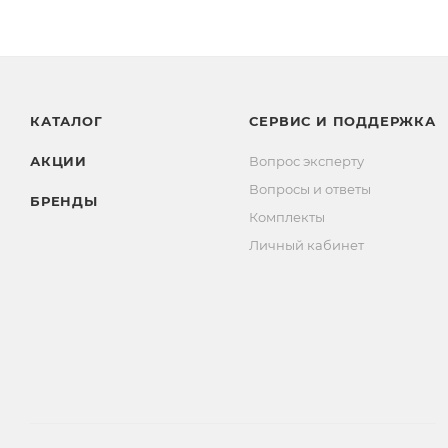
КАТАЛОГ
СЕРВИС И ПОДДЕРЖКА
АКЦИИ
Вопрос эксперту
Вопросы и ответы
БРЕНДЫ
Комплекты
Личный кабинет