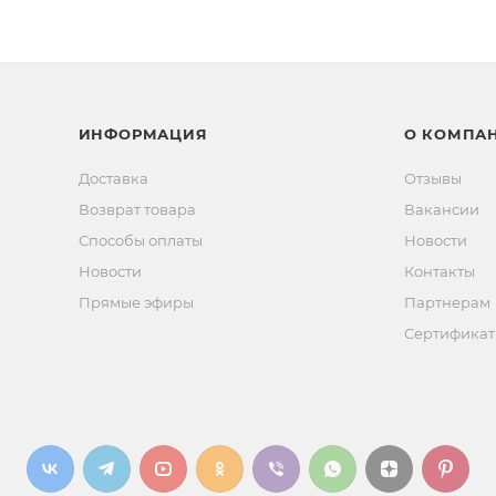
ИНФОРМАЦИЯ
О КОМПА
Доставка
Отзывы
Возврат товара
Вакансии
Способы оплаты
Новости
Новости
Контакты
Прямые эфиры
Партнерам
Сертифика