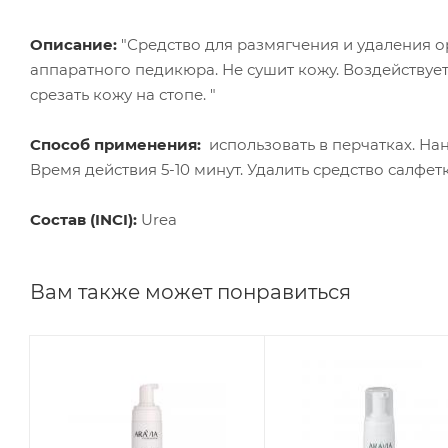
Описание:
"Средство для размягчения и удаления 
аппаратного педикюра. Не сушит кожу. Воздействуе
срезать кожу на стопе. "
Способ применения:
использовать в перчатках. На
Время действия 5-10 минут. Удалить средство салфетк
Состав (INCI):
Urea
Вам также может понравиться