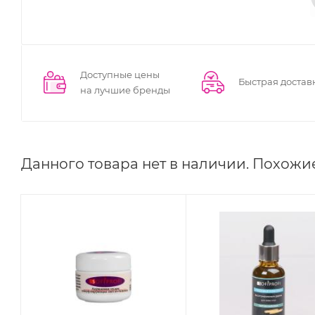
Доступные цены
Быстрая достав
на лучшие бренды
Данного товара нет в наличии. Похожи