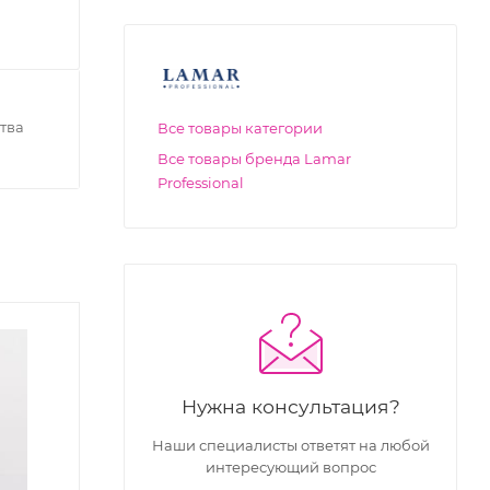
тва
Все товары категории
Все товары бренда Lamar
Professional
Нужна консультация?
Наши специалисты ответят на любой
интересующий вопрос