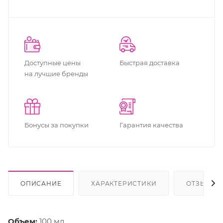
Доступные цены
Быстрая доставка
на лучшие бренды
Бонусы за покупки
Гарантия качества
ОПИСАНИЕ
ХАРАКТЕРИСТИКИ
ОТЗЫВЫ (1
Объем:
100 мл.