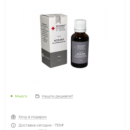
Много
Нашли дешевле?
Хочу в подарок
Доставка сегодня - 759 ₽