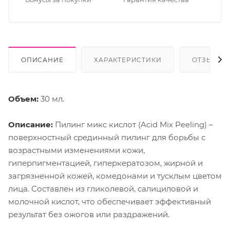
ОПИСАНИЕ
ХАРАКТЕРИСТИКИ
ОТЗЫВЫ
Объем:
30 мл.
Описание:
Пилинг микс кислот (Acid Mix Peeling) –
поверхностный срединный пилинг для борьбы с
возрастными изменениями кожи,
гиперпигментацией, гиперкератозом, жирной и
загрязненной кожей, комедонами и тусклым цветом
лица. Составлен из гликолевой, салициловой и
молочной кислот, что обеспечивает эффективный
результат без ожогов или раздражений.