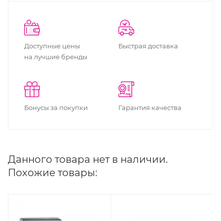
Доступные цены
Быстрая доставка
на лучшие бренды
Бонусы за покупки
Гарантия качества
Данного товара нет в наличии.
Похожие товары: