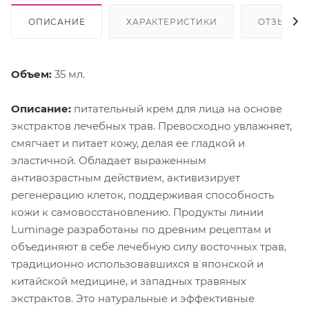
ОПИСАНИЕ
ХАРАКТЕРИСТИКИ
ОТЗЫВЫ
Объем:
35 мл.
Описание:
питательный крем для лица на основе
экстрактов лечебных трав. Превосходно увлажняет,
смягчает и питает кожу, делая ее гладкой и
эластичной. Обладает выраженным
антивозрастным действием, активизирует
регенерацию клеток, поддерживая способность
кожи к самовосстановлению. Продукты линии
Luminage разработаны по древним рецептам и
объединяют в себе лечебную силу восточных трав,
традиционно использовавшихся в японской и
китайской медицине, и западных травяных
экстрактов. Это натуральные и эффективные