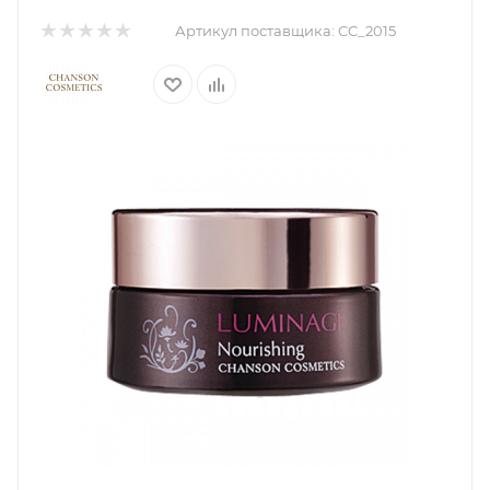
Артикул поставщика:
CC_2015