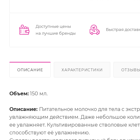
Доступные цены
Быстрая достав
на лучшие бренды
ОПИСАНИЕ
ХАРАКТЕРИСТИКИ
ОТЗЫВ
Объем:
150 мл.
Описание:
Питательное молочко для тела с экс
увлажняющим действием. Даже небольшое колич
ее увлажняет. Культивированные стволовые клет
способствуют её увлажнению.