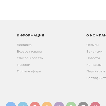
ИНФОРМАЦИЯ
О КОМПА
Доставка
Отзывы
Возврат товара
Вакансии
Способы оплаты
Новости
Новости
Контакты
Прямые эфиры
Партнерам
Сертифика