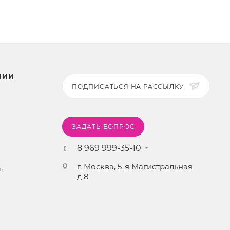
НИИ
ПОДПИСАТЬСЯ НА РАССЫЛКУ
ЗАДАТЬ ВОПРОС
8 969 999-35-10
г. Москва, 5-я Магистральная
ты
д.8