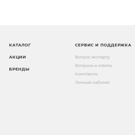
КАТАЛОГ
СЕРВИС И ПОДДЕРЖКА
АКЦИИ
Вопрос эксперту
Вопросы и ответы
БРЕНДЫ
Комплекты
Личный кабинет