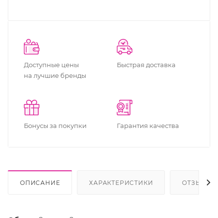
Доступные цены
Быстрая доставка
на лучшие бренды
Бонусы за покупки
Гарантия качества
ОПИСАНИЕ
ХАРАКТЕРИСТИКИ
ОТЗЫВЫ