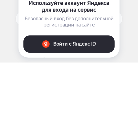
ПОДПИСАТЬСЯ НА РАССЫЛКУ
ЗАДАТЬ ВОПРОС
8 969 999-35-10
г. Москва, 5-я Магистральная д.8
2009 - 2026 ©
Pink-Girl.ru