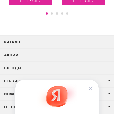
В КОРЗИНУ
В КОРЗИНУ
КАТАЛОГ
АКЦИИ
БРЕНДЫ
СЕРВИС И ПОДДЕРЖКА
ИНФОРМАЦИЯ
О КОМПАНИИ