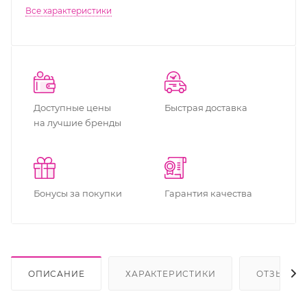
Все характеристики
Доступные цены
Быстрая доставка
на лучшие бренды
Бонусы за покупки
Гарантия качества
ОПИСАНИЕ
ХАРАКТЕРИСТИКИ
ОТЗЫВЫ