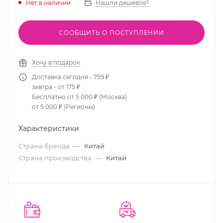
Нет в наличии
Нашли дешевле?
СООБЩИТЬ О ПОСТУПЛЕНИИ
Хочу в подарок
Доставка сегодня - 759 ₽
завтра - от 175 ₽
Бесплатно от 5 000 ₽ (Москва)
от 5 000 ₽ (Регионы)
Характеристики
Страна бренда
—
Китай
Страна производства
—
Китай