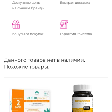
Доступные цены
Быстрая доставка
на лучшие бренды
Бонусы за покупки
Гарантия качества
Данного товара нет в наличии.
Похожие товары: