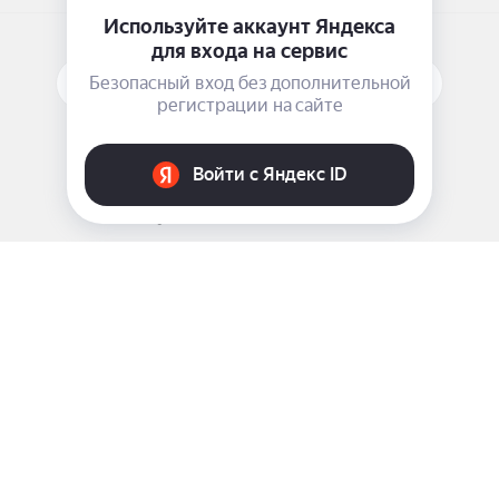
ПОДПИСАТЬСЯ НА РАССЫЛКУ
ЗАДАТЬ ВОПРОС
8 969 999-35-10
г. Москва, 5-я Магистральная д.8
2009 - 2026 ©
Pink-Girl.ru