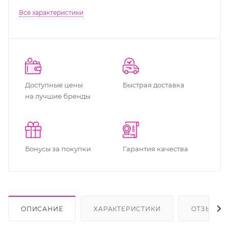
Все характеристики
Доступные цены
Быстрая доставка
на лучшие бренды
Бонусы за покупки
Гарантия качества
ОПИСАНИЕ
ХАРАКТЕРИСТИКИ
ОТЗЫВЫ