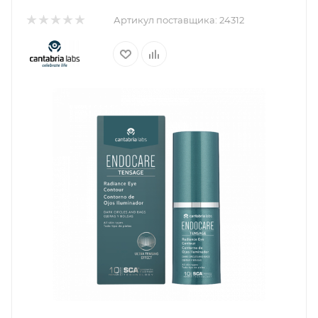
Артикул поставщика:
24312