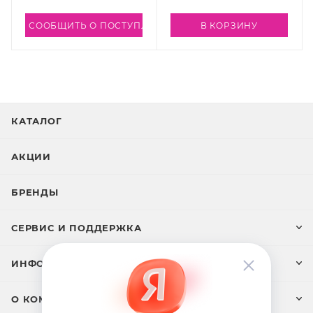
СООБЩИТЬ О ПОСТУПЛЕНИИ
В КОРЗИНУ
КАТАЛОГ
АКЦИИ
БРЕНДЫ
СЕРВИС И ПОДДЕРЖКА
ИНФОРМАЦИЯ
О КОМПАНИИ