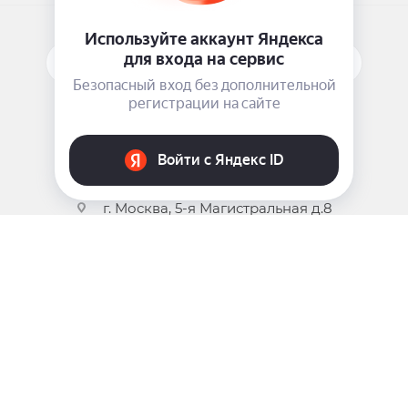
ПОДПИСАТЬСЯ НА РАССЫЛКУ
ЗАДАТЬ ВОПРОС
8 969 999-35-10
г. Москва, 5-я Магистральная д.8
2009 - 2026 ©
Pink-Girl.ru