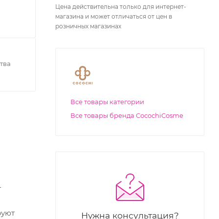
Цена действительна только для интернет-
магазина и может отличаться от цен в
розничных магазинах
тва
Все товары категории
Все товары бренда CocochiCosme
т
и
руют
Нужна консультация?