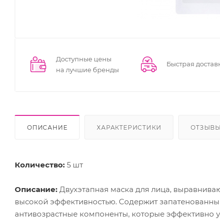
Доступные цены
Быстрая достав
на лучшие бренды
ОПИСАНИЕ
ХАРАКТЕРИСТИКИ
ОТЗЫВ
Количество:
5 шт
Описание:
Двухэтапная маска для лица, выравнива
высокой эффективностью. Содержит запатенованны
антивозрастные компоненты, которые эффективно ув