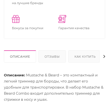
на лучшие бренды
Бонусы за покупки
Гарантия качества
ОПИСАНИЕ
ОТЗЫВЫ
КАК КУПИТЬ
Описание:
Mustache & Beard – это компактный и
легкий триммер для бороды, что делает его
удобным для транспортировки. В набор Mustache &
Beard Combo входит дополнительно триммер для
стрижки в носу и ушах.