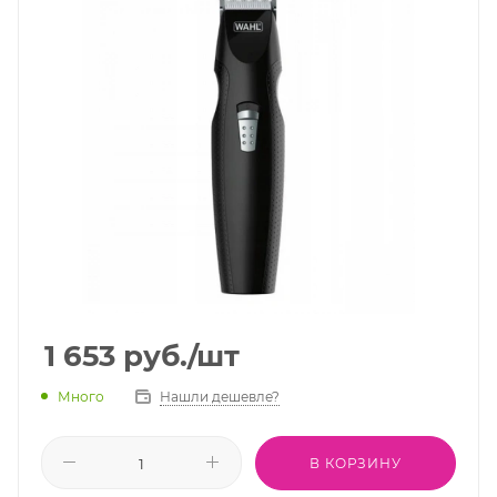
1 653
руб.
/шт
Много
Нашли дешевле?
В КОРЗИНУ