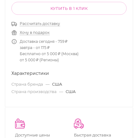
КУПИТЬ В 1 КЛИК
Рассчитать доставку
Хочу в подарок
Доставка сегодня - 759 ₽
завтра - от 175 ₽
Бесплатно от 5 000 ₽ (Москва)
от 5 000 ₽ (Регионы)
Характеристики
Страна бренда
—
США
Страна производства
—
США
Доступные цены
Быстрая доставка