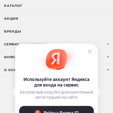
КАТАЛОГ
АКЦИИ
БРЕНДЫ
СЕРВИС И ПОДДЕРЖКА
ИНФОРМАЦИЯ
О КОМПАНИИ
ПОДПИСАТЬСЯ НА РАССЫЛКУ
ЗАДАТЬ ВОПРОС