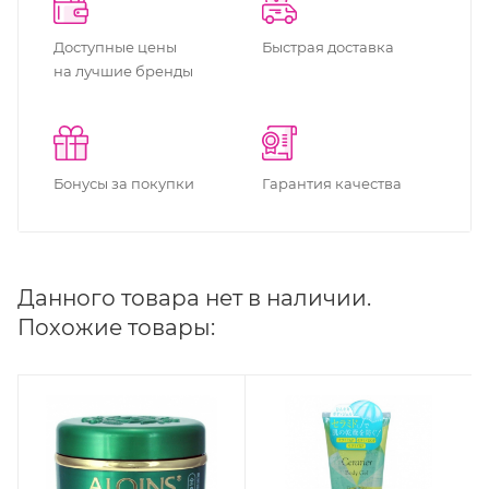
Доступные цены
Быстрая доставка
на лучшие бренды
Бонусы за покупки
Гарантия качества
Данного товара нет в наличии.
Похожие товары: