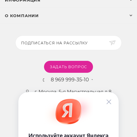
ИНФОРМАЦИЯ
О КОМПАНИИ
ПОДПИСАТЬСЯ НА РАССЫЛКУ
ЗАДАТЬ ВОПРОС
8 969 999-35-10
г. Москва, 5-я Магистральная д.8