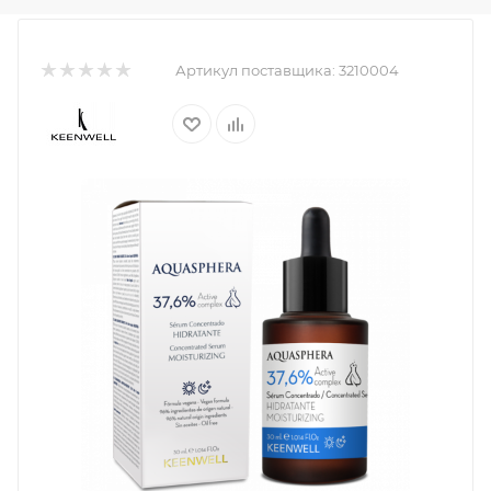
Артикул поставщика:
3210004