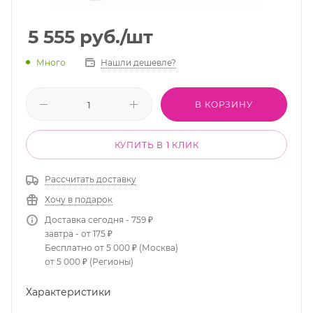
5 555
руб.
/шт
Много
Нашли дешевле?
В КОРЗИНУ
КУПИТЬ В 1 КЛИК
Рассчитать доставку
Хочу в подарок
Доставка сегодня - 759 ₽
завтра - от 175 ₽
Бесплатно от 5 000 ₽ (Москва)
от 5 000 ₽ (Регионы)
Характеристики