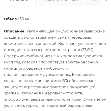
Объем:
30 мл.
Описание:
Увлажняющая эмульсионная сыворотка
создана с использованием самых передовых
косметических технологий. Включает увлажняющие
ингредиенты в высокой концентрации (37,6%).
Содержит комбинацию из 4-х типов гиалуроновой
кислоты, которая способствует восстановлению
липидного барьера, глубокому и
пролонгированному увлажнению. Входящий в
состав ниацинамид (витамин B3) обеспечивает
защиту от агрессивных факторов окружающей
среды и излучения цифровых устройств,
способствует выравниванию тона кожи. D-пантенол
увлажняет, укрепляет защитный барьер кожи,