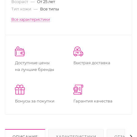
Возраст
—
От 25 лет
Тип кожи
—
Все типы
Все характеристики
Доступные цены
Быстрая доставка
на лучшие бренды
Бонусы за покупки
Гарантия качества
ОПИСАНИЕ
ХАРАКТЕРИСТИКИ
ОТЗЫВЫ