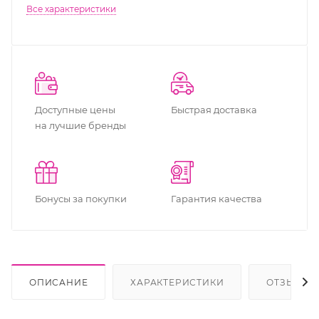
Все характеристики
Доступные цены
Быстрая доставка
на лучшие бренды
Бонусы за покупки
Гарантия качества
ОПИСАНИЕ
ХАРАКТЕРИСТИКИ
ОТЗЫВЫ