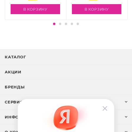
В КОРЗИНУ
В КОРЗИНУ
КАТАЛОГ
АКЦИИ
БРЕНДЫ
СЕРВИС И ПОДДЕРЖКА
ИНФОРМАЦИЯ