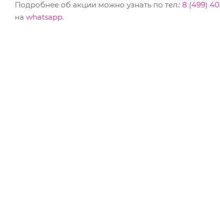
Подробнее об акции можно узнать по тел.:
8 (499) 40
на
whatsapp.