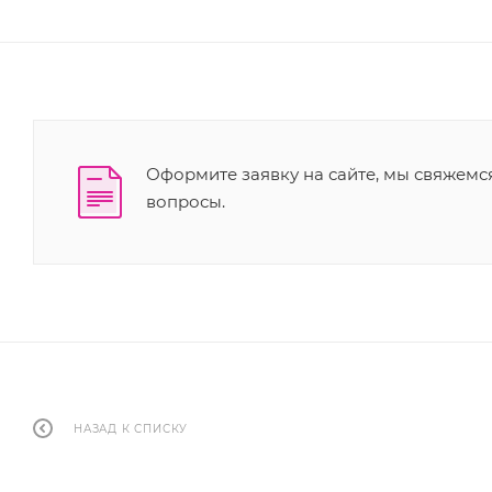
Оформите заявку на сайте, мы свяжемс
вопросы.
НАЗАД К СПИСКУ