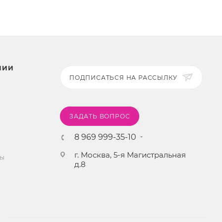
НИИ
ПОДПИСАТЬСЯ НА РАССЫЛКУ
ЗАДАТЬ ВОПРОС
8 969 999-35-10
г. Москва, 5-я Магистральная
ты
д.8