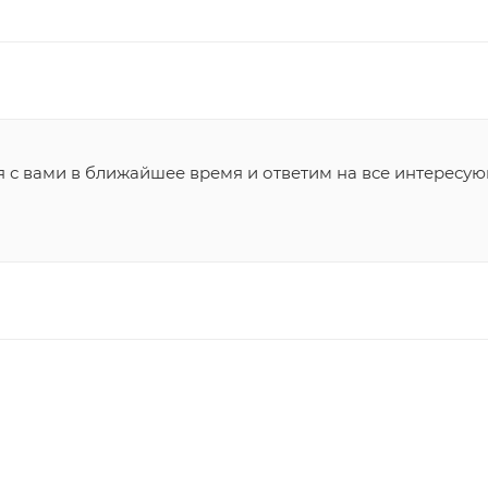
я с вами в ближайшее время и ответим на все интересу