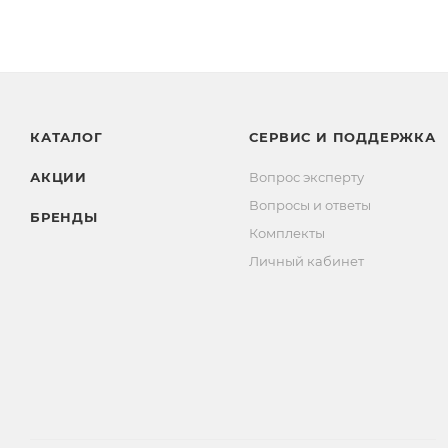
КАТАЛОГ
СЕРВИС И ПОДДЕРЖКА
АКЦИИ
Вопрос эксперту
Вопросы и ответы
БРЕНДЫ
Комплекты
Личный кабинет