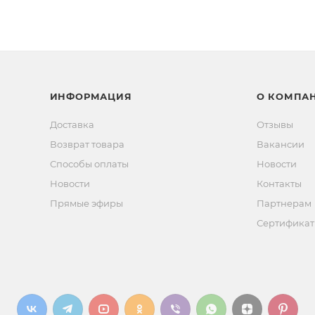
ИНФОРМАЦИЯ
О КОМПА
Доставка
Отзывы
Возврат товара
Вакансии
Способы оплаты
Новости
Новости
Контакты
Прямые эфиры
Партнерам
Сертифика