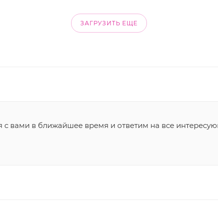
ЗАГРУЗИТЬ ЕЩЕ
я с вами в ближайшее время и ответим на все интересу