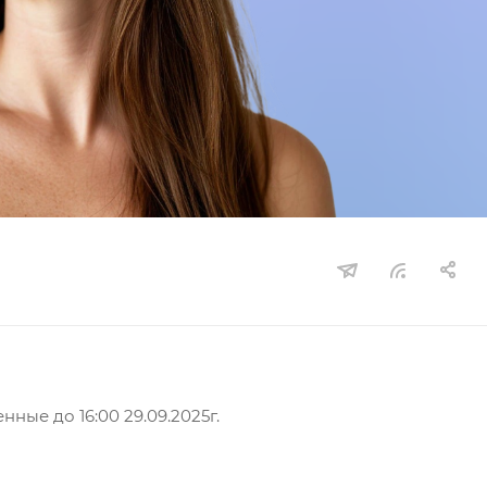
ные до 16:00 29.09.2025г.