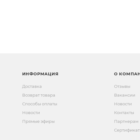
ИНФОРМАЦИЯ
О КОМПА
Доставка
Отзывы
Возврат товара
Вакансии
Способы оплаты
Новости
Новости
Контакты
Прямые эфиры
Партнерам
Сертифика