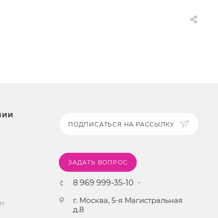
НИИ
ПОДПИСАТЬСЯ НА РАССЫЛКУ
ЗАДАТЬ ВОПРОС
8 969 999-35-10
г. Москва, 5-я Магистральная
ты
д.8