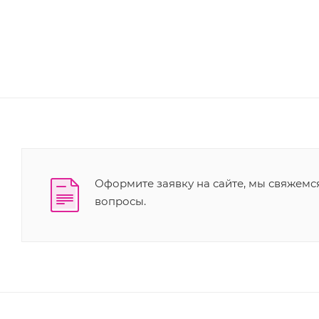
Оформите заявку на сайте, мы свяжемс
вопросы.