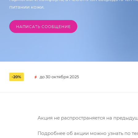
питании кожи.
НАПИСАТЬ СООБЩЕНИЕ
до 30 октября 2025
-20%
Акция не распространяется на предыдущи
Подробнее об акции можно узнать по тел