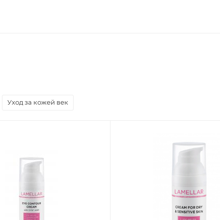
Уход за кожей век