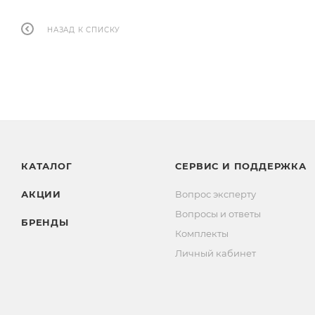
НАЗАД К СПИСКУ
КАТАЛОГ
СЕРВИС И ПОДДЕРЖКА
АКЦИИ
Вопрос эксперту
Вопросы и ответы
БРЕНДЫ
Комплекты
Личный кабинет