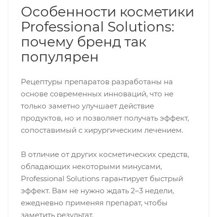
Особенности косметики
Professional Solutions:
почему бренд так
популярен
Рецептуры препаратов разработаны на
основе современных инноваций, что не
только заметно улучшает действие
продуктов, но и позволяет получать эффект,
сопоставимый с хирургическим лечением.
В отличие от других косметических средств,
обладающих некоторыми минусами,
Professional Solutions гарантирует быстрый
эффект. Вам не нужно ждать 2–3 недели,
ежедневно применяя препарат, чтобы
заметить результат.