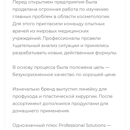
Перед открытием предприятия была
проделана огромная работа по изучению
главных проблем в области косметологии.
Для этого пригласили команду опытных
врачей из мировых медицинских
учреждений. Профессионалы провели
тщательный анализ ситуации и принялись
разрабатывать новые, действенные формулы.
В основу процесса была положена цель —
безукоризненное качество по хорошей цене.
Изначально бренд выпустил линейку для
профухода и пластической хирургии. После
ассортимент дополнился продуктами для
домашнего применения.
Однозначный плюс Professional Solutions —