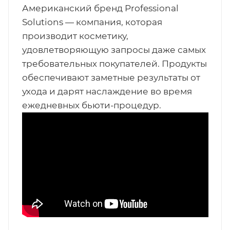
Американский бренд Professional
Solutions — компания, которая
производит косметику,
удовлетворяющую запросы даже самых
требовательных покупателей. Продукты
обеспечивают заметные результаты от
ухода и дарят наслаждение во время
ежедневных бьюти-процедур.