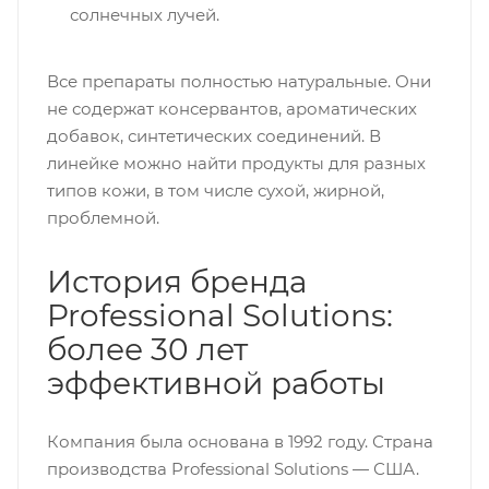
солнечных лучей.
Все препараты полностью натуральные. Они
не содержат консервантов, ароматических
добавок, синтетических соединений. В
линейке можно найти продукты для разных
типов кожи, в том числе сухой, жирной,
проблемной.
История бренда
Professional Solutions:
более 30 лет
эффективной работы
Компания была основана в 1992 году. Страна
производства Professional Solutions — США.