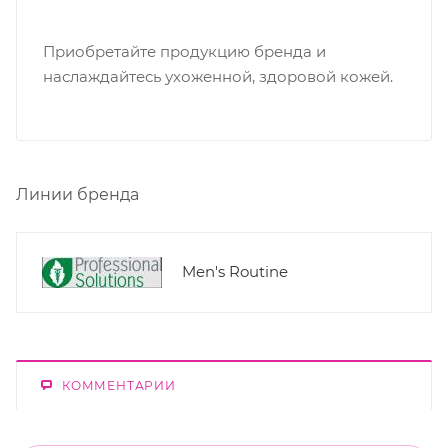
Приобретайте продукцию бренда и
наслаждайтесь ухоженной, здоровой кожей.
Линии бренда
Men's Routine
КОММЕНТАРИИ