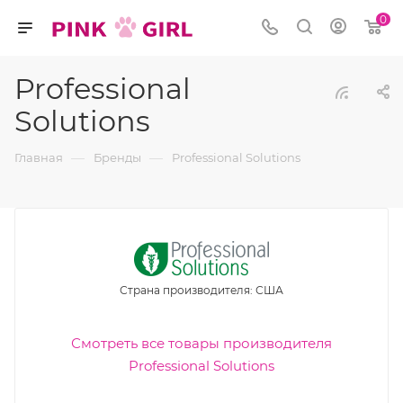
0
Professional
Solutions
—
—
Главная
Бренды
Professional Solutions
Страна производителя: США
Смотреть все товары производителя
Professional Solutions