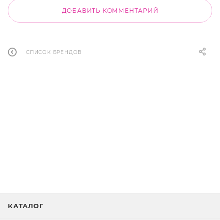
ДОБАВИТЬ КОММЕНТАРИЙ
СПИСОК БРЕНДОВ
КАТАЛОГ