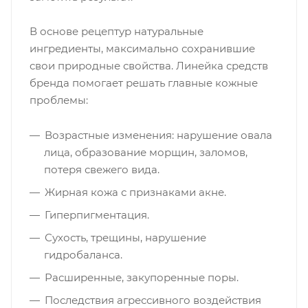
В основе рецептур натуральные
ингредиенты, максимально сохранившие
свои природные свойства. Линейка средств
бренда помогает решать главные кожные
проблемы:
Возрастные изменения: нарушение овала
лица, образование морщин, заломов,
потеря свежего вида.
Жирная кожа с признаками акне.
Гиперпигментация.
Сухость, трещины, нарушение
гидробаланса.
Расширенные, закупоренные поры.
Последствия агрессивного воздействия