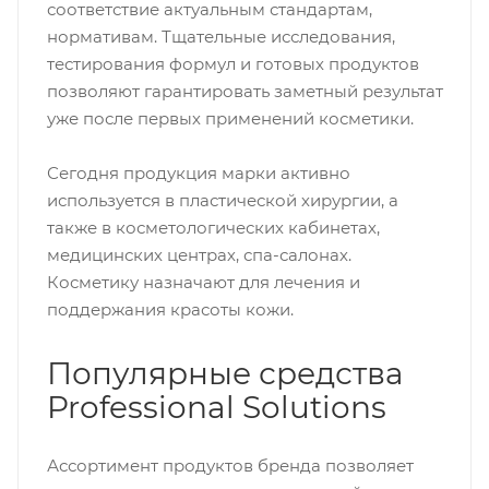
соответствие актуальным стандартам,
нормативам. Тщательные исследования,
тестирования формул и готовых продуктов
позволяют гарантировать заметный результат
уже после первых применений косметики.
Сегодня продукция марки активно
используется в пластической хирургии, а
также в косметологических кабинетах,
медицинских центрах, спа-салонах.
Косметику назначают для лечения и
поддержания красоты кожи.
Популярные средства
Professional Solutions
Ассортимент продуктов бренда позволяет