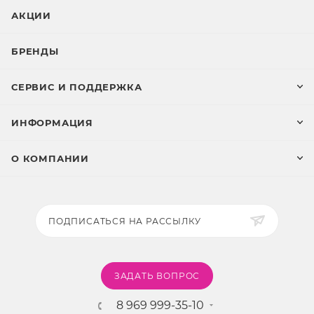
АКЦИИ
БРЕНДЫ
СЕРВИС И ПОДДЕРЖКА
ИНФОРМАЦИЯ
О КОМПАНИИ
ПОДПИСАТЬСЯ НА РАССЫЛКУ
ЗАДАТЬ ВОПРОС
8 969 999-35-10