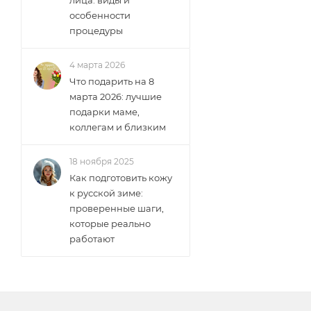
особенности
процедуры
4 марта 2026
Что подарить на 8
марта 2026: лучшие
подарки маме,
коллегам и близким
18 ноября 2025
Как подготовить кожу
к русской зиме:
проверенные шаги,
которые реально
работают