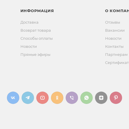
ИНФОРМАЦИЯ
О КОМПА
Доставка
Отзывы
Возврат товара
Вакансии
Способы оплаты
Новости
Новости
Контакты
Прямые эфиры
Партнерам
Сертифика