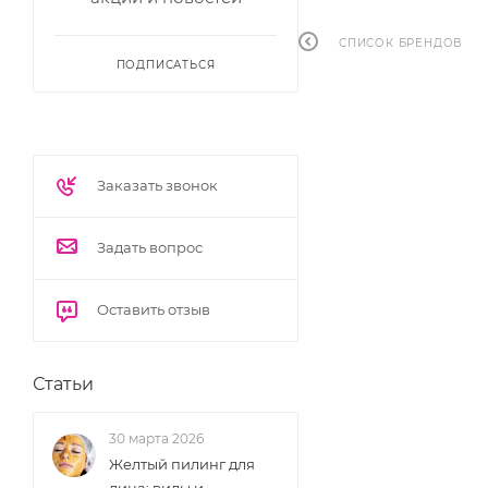
СПИСОК БРЕНДОВ
ПОДПИСАТЬСЯ
Заказать звонок
Задать вопрос
Оставить отзыв
Статьи
30 марта 2026
Желтый пилинг для
лица: виды и