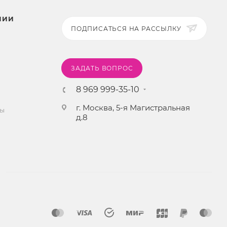
НИИ
ПОДПИСАТЬСЯ НА РАССЫЛКУ
ЗАДАТЬ ВОПРОС
8 969 999-35-10
г. Москва, 5-я Магистральная
ты
д.8