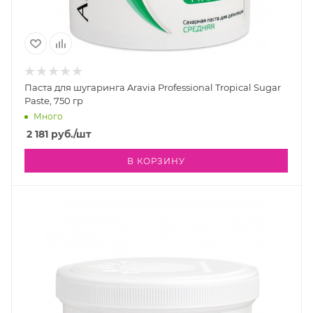
Паста для шугаринга Aravia Professional Tropical Sugar
Paste, 750 гр
Много
2 181
руб.
/шт
В КОРЗИНУ