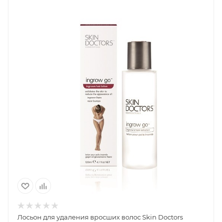
Лосьон для удаления вросших волос Skin Doctors