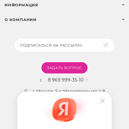
ИНФОРМАЦИЯ
О КОМПАНИИ
ПОДПИСАТЬСЯ НА РАССЫЛКУ
ЗАДАТЬ ВОПРОС
8 969 999-35-10
г. Москва, 5-я Магистральная д.8