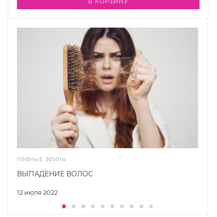
В КОРЗИНУ
ПРЯМЫЕ ЭФИРЫ
ВЫПАДЕНИЕ ВОЛОС
12 июля 2022