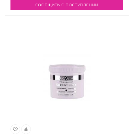
СООБЩИТЬ О ПОСТУПЛЕНИИ