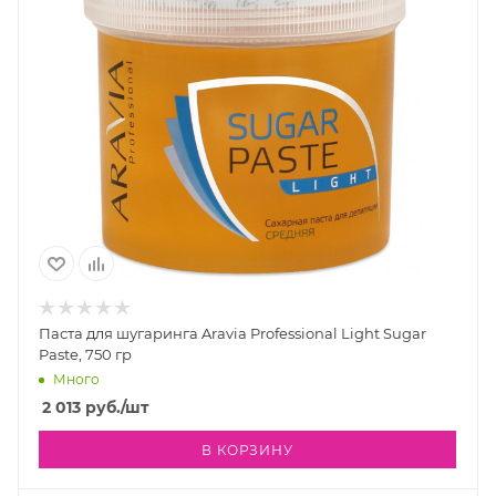
Паста для шугаринга Aravia Professional Light Sugar
Paste, 750 гр
Много
2 013
руб.
/шт
В КОРЗИНУ