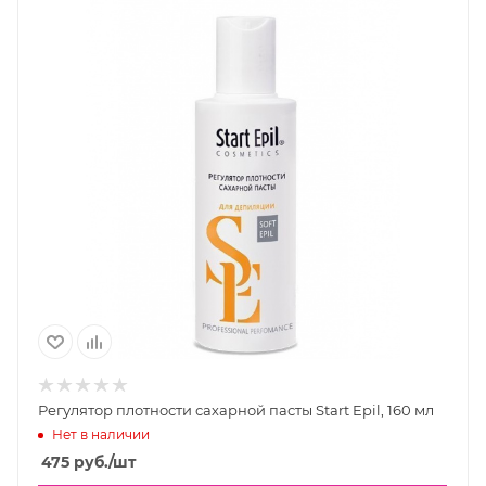
Регулятор плотности сахарной пасты Start Epil, 160 мл
Нет в наличии
475
руб.
/шт