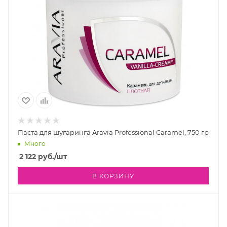
Паста для шугаринга Aravia Professional Caramel, 750 гр
Много
2 122
руб.
/шт
В КОРЗИНУ