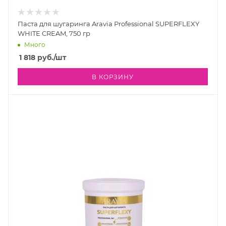
Паста для шугаринга Aravia Professional SUPERFLEXY
WHITE CREAM, 750 гр
Много
1 818
руб.
/шт
В КОРЗИНУ