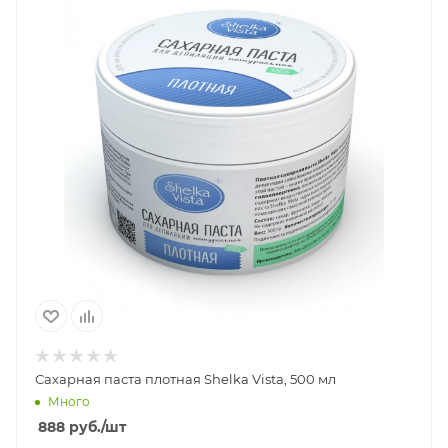
Сахарная паста плотная Shelka Vista, 500 мл
Много
888
руб.
/шт