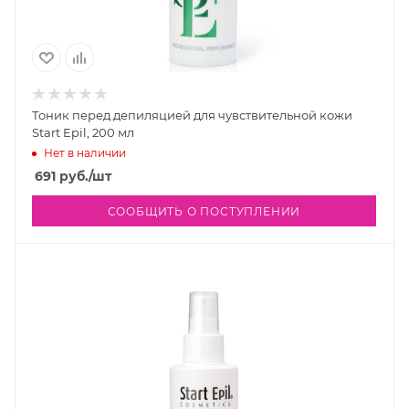
Тоник перед депиляцией для чувствительной кожи
Start Epil, 200 мл
Нет в наличии
691
руб.
/шт
СООБЩИТЬ О ПОСТУПЛЕНИИ