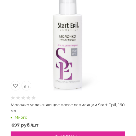
Молочко увлажняющее после депиляции Start Epil, 160
мл
Много
697
руб.
/шт