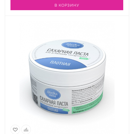
В КОРЗИНУ