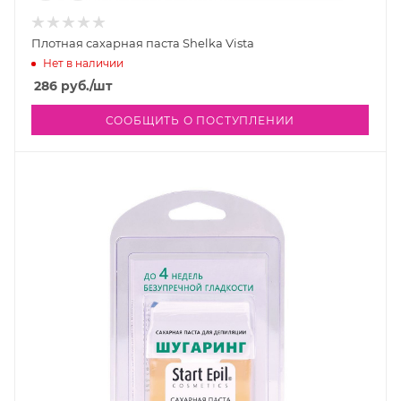
Плотная сахарная паста Shelka Vista
Нет в наличии
286
руб.
/шт
СООБЩИТЬ О ПОСТУПЛЕНИИ