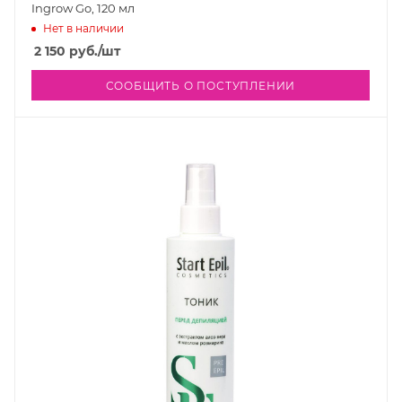
Ingrow Go, 120 мл
Нет в наличии
2 150
руб.
/шт
СООБЩИТЬ О ПОСТУПЛЕНИИ