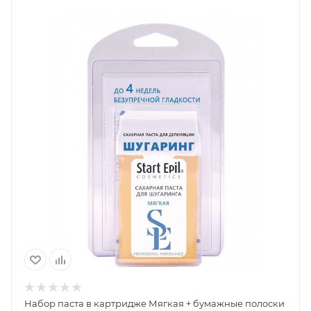
Набор паста в картридже Мягкая + бумажные полоски