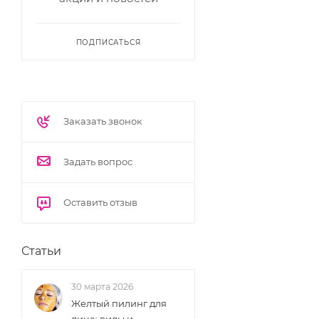
ПОДПИСАТЬСЯ
Заказать звонок
Задать вопрос
Оставить отзыв
Статьи
30 марта 2026
Желтый пилинг для
лица: виды и