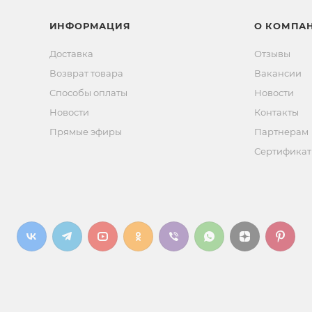
ИНФОРМАЦИЯ
О КОМПА
Доставка
Отзывы
Возврат товара
Вакансии
Способы оплаты
Новости
Новости
Контакты
Прямые эфиры
Партнерам
Сертифика