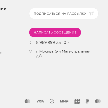
НИИ
ПОДПИСАТЬСЯ НА РАССЫЛКУ
НАПИСАТЬ СООБЩЕНИЕ
8 969 999-35-10
г. Москва, 5-я Магистральная
ты
д.8