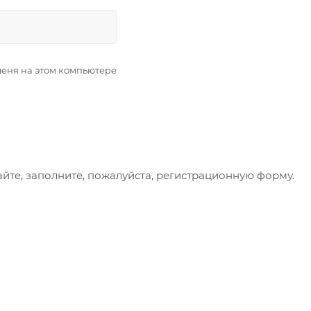
еня на этом компьютере
айте, заполните, пожалуйста, регистрационную форму.