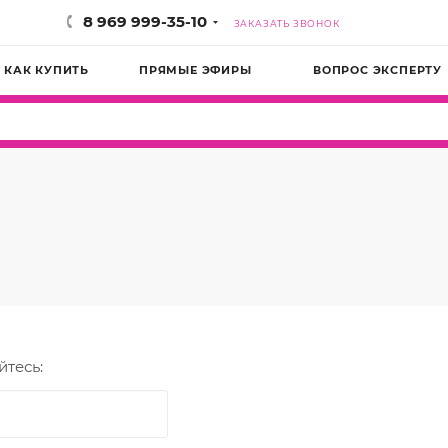
8 969 999-35-10
ЗАКАЗАТЬ ЗВОНОК
КАК КУПИТЬ
ПРЯМЫЕ ЭФИРЫ
ВОПРОС ЭКСПЕРТУ
йтесь: