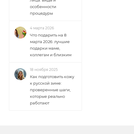
особенности
процедуры
4 марта 2026
Что подарить на 8
марта 2026: лучшие
подарки маме,
коллегам и близким
18 ноября 2025
Как подготовить кожу
к русской зиме:
проверенные шаги,
которые реально
работают