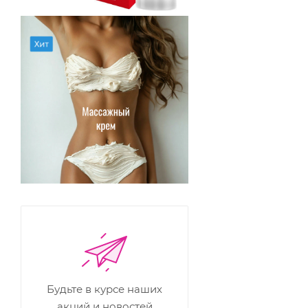
Будьте в курсе наших
акций и новостей