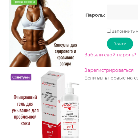
Пароль:
Запомнить м
Забыли свой пароль?
Зарегистрироваться
Если вы впервые на с