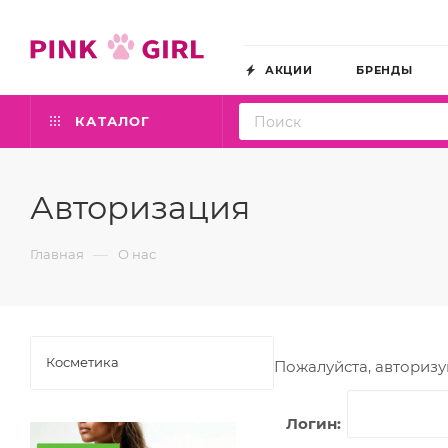
АКЦИИ
БРЕНДЫ
КАТАЛОГ
Авторизация
—
Главная
О нас
Косметика
Пожалуйста, авторизу
Логин: