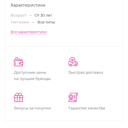
Характеристики
Возраст
—
От 30 лет
Тип кожи
—
Все типы
Все характеристики
Доступные цены
Быстрая доставка
на лучшие бренды
Бонусы за покупки
Гарантия качества