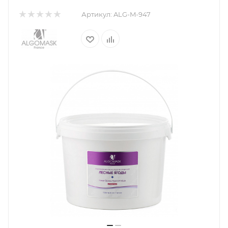
Артикул:
ALG-M-947