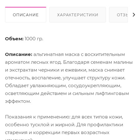
ОПИСАНИЕ
ХАРАКТЕРИСТИКИ
ОТЗЫВЫ
Объем:
1000 гр.
Описание:
альгинатная маска с восхитительным
ароматом лесных ягод. Благодаря семенам малины
и экстрактам черники и ежевики, маска снимает
отечность, воспаление, улучшает структуру кожи.
Обладает увлажняющим, сосудоукрепляющим,
осветляющим действием и сильным лифтинговым
эффектом.
Показания к применению: для всех типов кожи,
особенно тусклой и жирной. Для профилактики
старения и коррекции первых возрастных