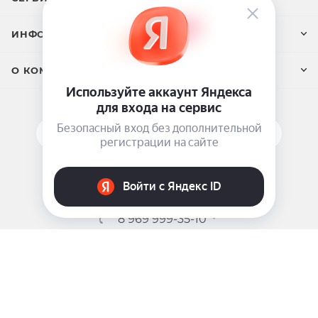
ИНФОРМАЦИЯ
О КОМПАНИИ
ПОДПИСАТЬСЯ НА РАССЫЛКУ
ЗАДАТЬ ВОПРОС
8 969 999-35-10
г. Москва, 5-я Магистральная д.8