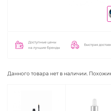
Доступные цены
Быстрая достав
на лучшие бренды
Данного товара нет в наличии. Похожи