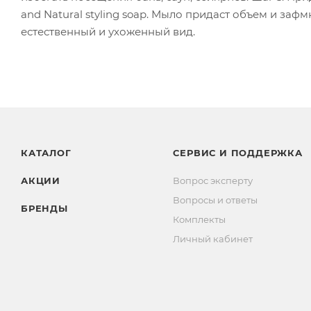
and Natural styling soap. Мыло придаст объем и за
естественный и ухоженный вид.
КАТАЛОГ
СЕРВИС И ПОДДЕРЖКА
АКЦИИ
Вопрос эксперту
Вопросы и ответы
БРЕНДЫ
Комплекты
Личный кабинет