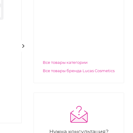
Все товары категории
Все товары бренда Lucas Cosmetics
Нужна консультация?