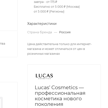
завтра - от 175 ₽
Бесплатно от 5 000 ₽ (Москва)
от 5 000 ₽ (Регионы)
Характеристики
Страна бренда
—
Россия
тва
Цена действительна только для интернет-
магазина и может отличаться от цен в
розничных магазинах
Lucas’ Cosmetics —
профессиональная
косметика нового
поколения