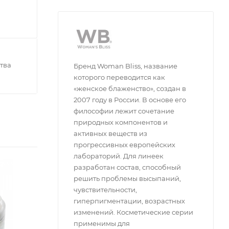
тва
Бренд Woman Bliss, название
которого переводится как
«женское блаженство», создан в
2007 году в России. В основе его
философии лежит сочетание
природных компонентов и
активных веществ из
прогрессивных европейских
лабораторий. Для линеек
разработан состав, способный
решить проблемы высыпаний,
чувствительности,
гиперпигментации, возрастных
изменений. Косметические серии
применимы для