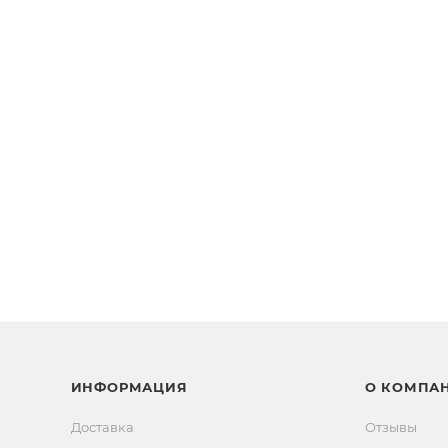
ИНФОРМАЦИЯ
О КОМПА
Доставка
Отзывы