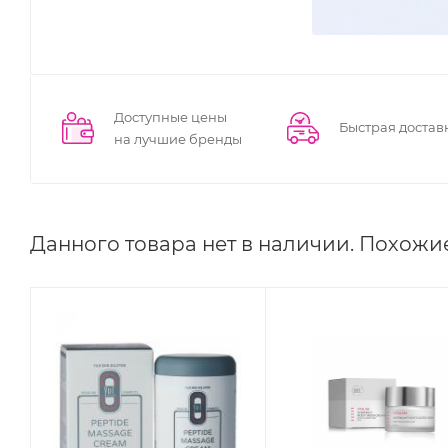
Доступные цены
Быстрая достав
на лучшие бренды
Данного товара нет в наличии. Похожи