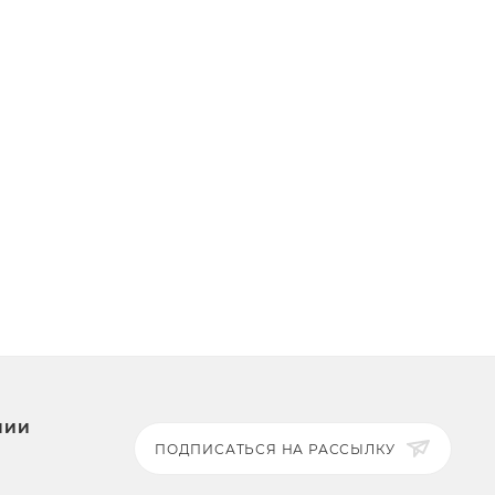
НИИ
ПОДПИСАТЬСЯ НА РАССЫЛКУ